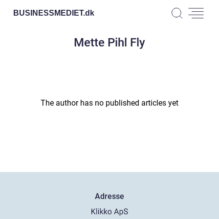
BUSINESSMEDIET.
dk
Mette Pihl Fly
The author has no published articles yet
Adresse