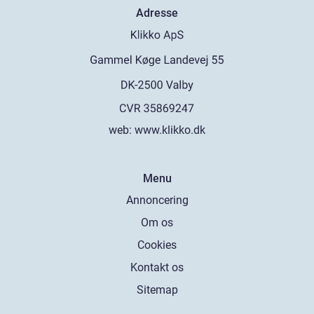
Adresse
web:
www.klikko.dk
Menu
Annoncering
Om os
Cookies
Kontakt os
Sitemap