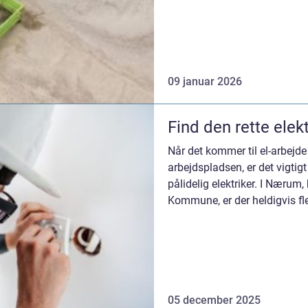
09 januar 2026
Find den rette elek
Når det kommer til el-arbejde
arbejdspladsen, er det vigtig
pålidelig elektriker. I Nærum
Kommune, er der heldigvis fle
05 december 2025