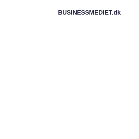
BUSINESSMEDIET.
dk