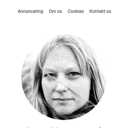
Annoncering
Om os
Cookies
Kontakt os