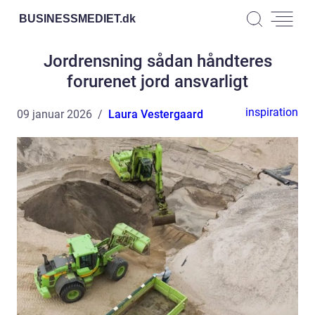
BUSINESSMEDIET.
dk
Jordrensning sådan håndteres
forurenet jord ansvarligt
inspiration
09 januar 2026
Laura Vestergaard