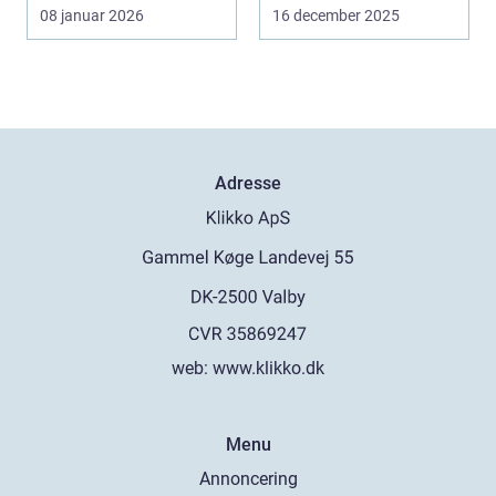
08 januar 2026
16 december 2025
Adresse
web:
www.klikko.dk
Menu
Annoncering