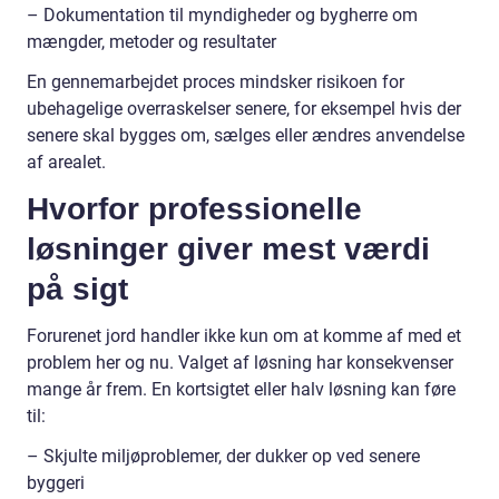
– Dokumentation til myndigheder og bygherre om
mængder, metoder og resultater
En gennemarbejdet proces mindsker risikoen for
ubehagelige overraskelser senere, for eksempel hvis der
senere skal bygges om, sælges eller ændres anvendelse
af arealet.
Hvorfor professionelle
løsninger giver mest værdi
på sigt
Forurenet jord handler ikke kun om at komme af med et
problem her og nu. Valget af løsning har konsekvenser
mange år frem. En kortsigtet eller halv løsning kan føre
til:
– Skjulte miljøproblemer, der dukker op ved senere
byggeri