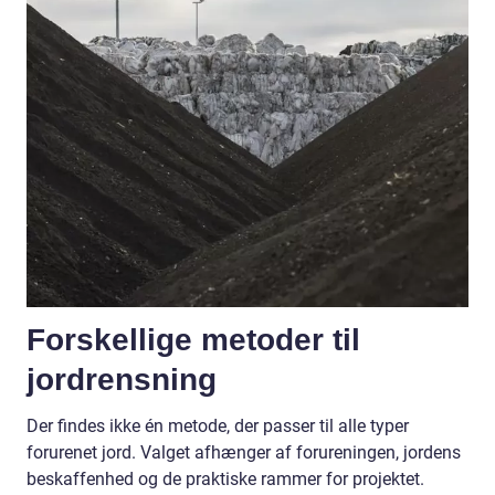
Forskellige metoder til
jordrensning
Der findes ikke én metode, der passer til alle typer
forurenet jord. Valget afhænger af forureningen, jordens
beskaffenhed og de praktiske rammer for projektet.