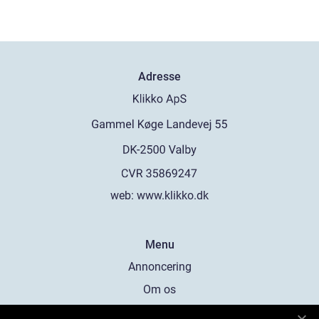
Adresse
web:
www.klikko.dk
Menu
Annoncering
Om os
Cookies