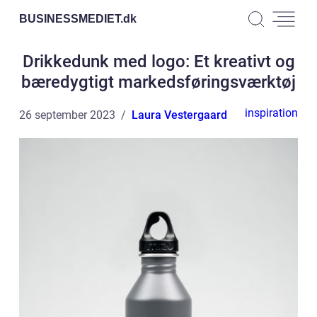
BUSINESSMEDIET.
dk
Drikkedunk med logo: Et kreativt og
bæredygtigt markedsføringsværktøj
inspiration
26 september 2023
Laura Vestergaard