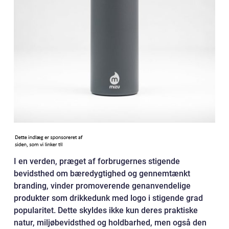
I en verden, præget af forbrugernes stigende
bevidsthed om bæredygtighed og gennemtænkt
branding, vinder promoverende genanvendelige
produkter som drikkedunk med logo i stigende grad
popularitet. Dette skyldes ikke kun deres praktiske
natur, miljøbevidsthed og holdbarhed, men også den