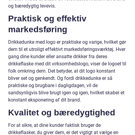
og bæredygtig levevis.
Praktisk og effektiv
markedsføring
Drikkedunke med logo er praktiske og varige, hvilket gør
dem til et utroligt effektivt markedsføringsværktøj. Hver
gang dine kunder eller ansatte drikker fra deres
drikkeflaske med dit virksomhedslogo, viser de logoet til
folk omkring dem. Det betyder, at dit logo konstant
bliver set og genkendt. Og fordi drikkedunke er så
praktiske og brugbare i dagligdagen, vil de
sandsynligvis blive brugt igen og igen, hvilket skaber et
konstant eksponering af dit brand.
Kvalitet og bæredygtighed
For at sikre, at dine kunder faktisk bruger de
drikkeflasker, du giver dem, er det vigtigt at vælge en