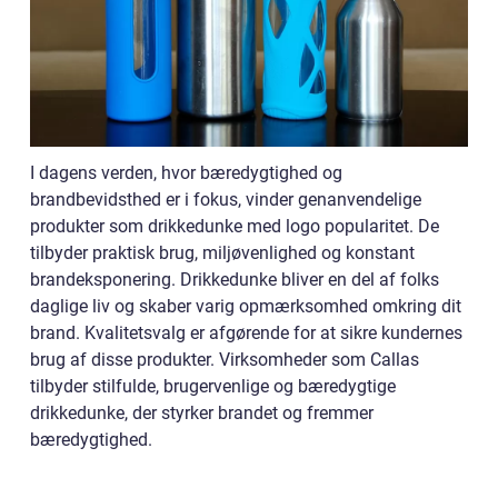
I dagens verden, hvor bæredygtighed og
brandbevidsthed er i fokus, vinder genanvendelige
produkter som drikkedunke med logo popularitet. De
tilbyder praktisk brug, miljøvenlighed og konstant
brandeksponering. Drikkedunke bliver en del af folks
daglige liv og skaber varig opmærksomhed omkring dit
brand. Kvalitetsvalg er afgørende for at sikre kundernes
brug af disse produkter. Virksomheder som Callas
tilbyder stilfulde, brugervenlige og bæredygtige
drikkedunke, der styrker brandet og fremmer
bæredygtighed.