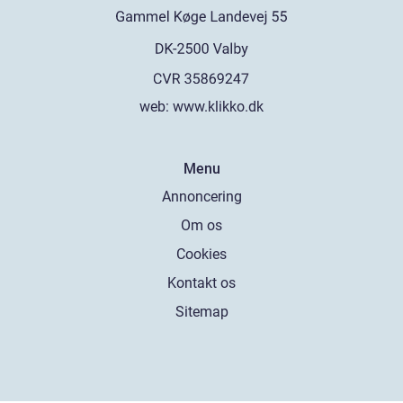
web:
www.klikko.dk
Menu
Annoncering
Om os
Cookies
Kontakt os
Sitemap