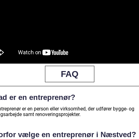
FAQ
ad er en entreprenør?
treprenør er en person eller virksomhed, der udfører bygge- og
gsarbejde samt renoveringsprojekter.
orfor vælge en entreprenør i Næstved?