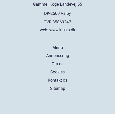
web:
www.klikko.dk
Menu
Annoncering
Om os
Cookies
Kontakt os
Sitemap