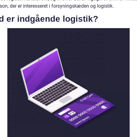
rson, der er interesseret i forsyningskæden og logistik.
 er indgående logistik?