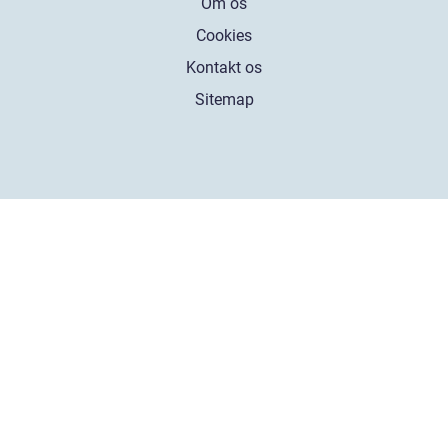
Om os
Cookies
Kontakt os
Sitemap