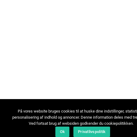
På vores website bruges cookies til at huske dine indstillinger, statist
personalisering af indhold og annoncer. Denne information deles med tre
Ved fortsat brug af websiden godkender du cookiepolitikken.
Ok
Privatlivspolitik