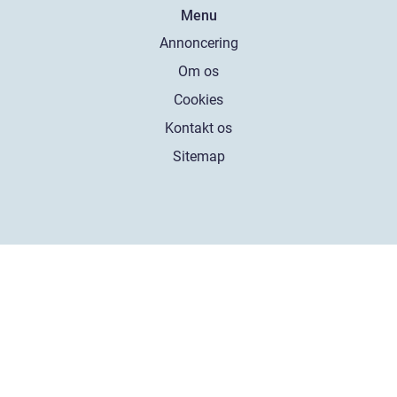
Menu
Annoncering
Om os
Cookies
Kontakt os
Sitemap