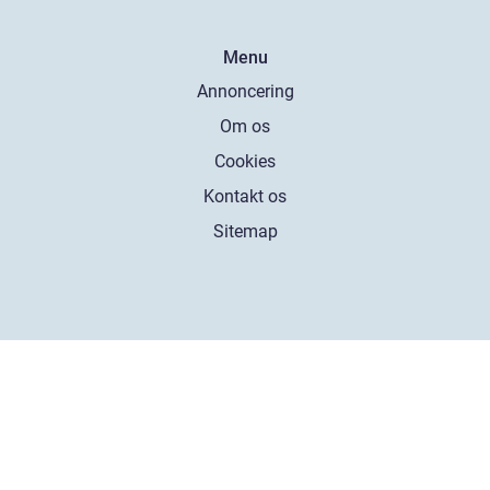
Menu
Annoncering
Om os
Cookies
Kontakt os
Sitemap