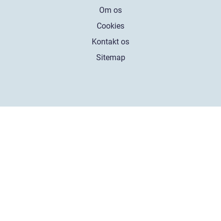
Om os
Cookies
Kontakt os
Sitemap